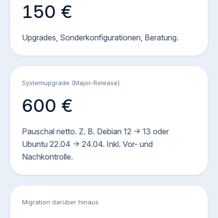
150 €
Upgrades, Sonderkonfigurationen, Beratung.
Systemupgrade (Major-Release)
600 €
Pauschal netto. Z. B. Debian 12 -> 13 oder
Ubuntu 22.04 -> 24.04. Inkl. Vor- und
Nachkontrolle.
Migration darüber hinaus