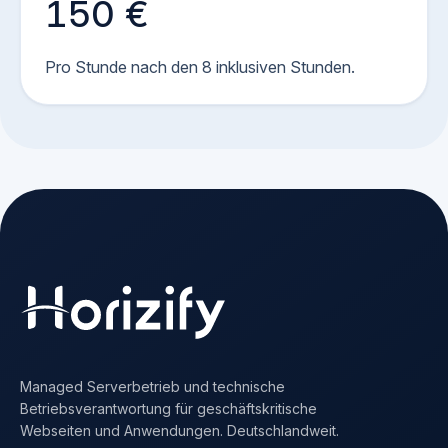
150 €
Pro Stunde nach den 8 inklusiven Stunden.
Managed Serverbetrieb und technische
Betriebsverantwortung für geschäftskritische
Webseiten und Anwendungen. Deutschlandweit.