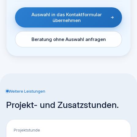
Auswahl in das Kontaktformular
übernehmen
Beratung ohne Auswahl anfragen
Weitere Leistungen
Projekt- und Zusatzstunden.
Projektstunde