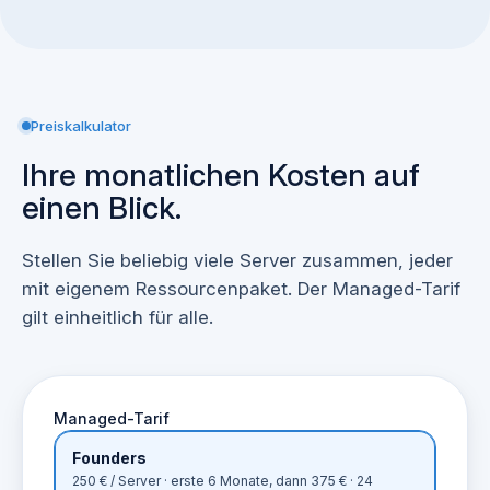
Preiskalkulator
Ihre monatlichen Kosten auf
einen Blick.
Stellen Sie beliebig viele Server zusammen, jeder
mit eigenem Ressourcenpaket. Der Managed-Tarif
gilt einheitlich für alle.
Managed-Tarif
Founders
250 € / Server · erste 6 Monate, dann 375 € · 24