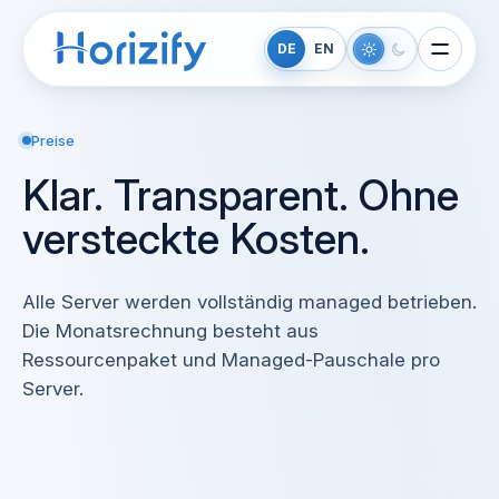
DE
EN
Preise
Klar. Transparent. Ohne
versteckte Kosten.
Alle Server werden vollständig managed betrieben.
Die Monatsrechnung besteht aus
Ressourcenpaket und Managed-Pauschale pro
Server.