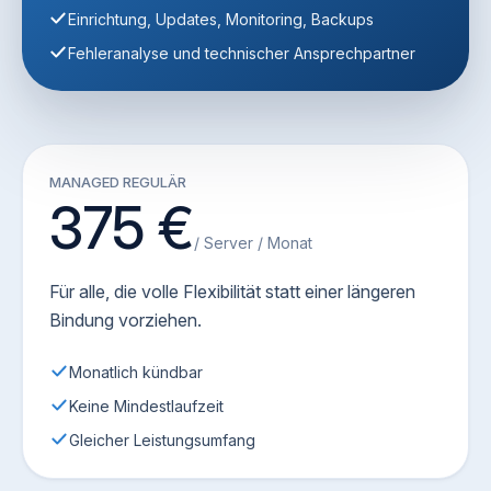
Einrichtung, Updates, Monitoring, Backups
Fehleranalyse und technischer Ansprechpartner
MANAGED REGULÄR
375 €
/ Server / Monat
Für alle, die volle Flexibilität statt einer längeren
Bindung vorziehen.
Monatlich kündbar
Keine Mindestlaufzeit
Gleicher Leistungsumfang