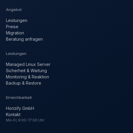
Angebot
Leistungen
Preise
Migration
Beratung anfragen
Leistungen
Managed Linux Server
Sicherheit & Wartung
Monitoring & Reaktion
Backup & Restore
Erreichbarkeit
Horizify GmbH
Kontakt
Mo-Fr, 9:00-17:00 Uhr