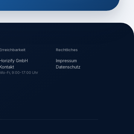
Erreichbarkeit
Rechtliches
Horizify GmbH
Impressum
Kontakt
Datenschutz
Mo-Fr, 9:00-17:00 Uhr