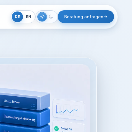
DE
EN
Beratung anfragen