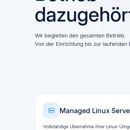
dazugehört
Wir begleiten den gesamten Betrieb.
Von der Einrichtung bis zur laufenden
Managed Linux Serve
Vollständige Übernahme Ihrer Linux-Umg