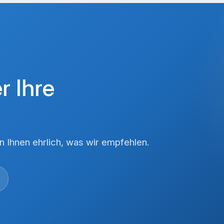
r Ihre
 Ihnen ehrlich, was wir empfehlen.