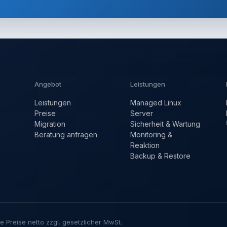
Angebot
Leistungen
Leistungen
Managed Linux
Preise
Server
Migration
Sicherheit & Wartung
Beratung anfragen
Monitoring &
Reaktion
Backup & Restore
e Preise netto zzgl. gesetzlicher MwSt.