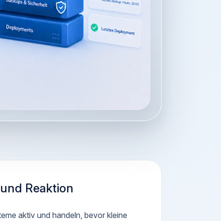
 und Reaktion
eme aktiv und handeln, bevor kleine