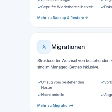
Geprüfte Wiederherstellbarkeit
Doku
Mehr zu Backup & Restore
Migrationen
Strukturierter Wechsel von bestehenden 
sind im Managed-Betrieb inklusive.
Umzug vom bestehenden
Vorb
Hoster
Nachkontrolle
Abge
Mehr zu Migration