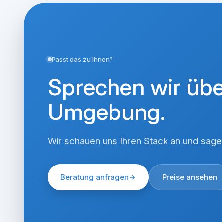
Passt das zu Ihnen?
Sprechen wir übe
Umgebung.
Wir schauen uns Ihren Stack an und sagen
Beratung anfragen
Preise ansehen