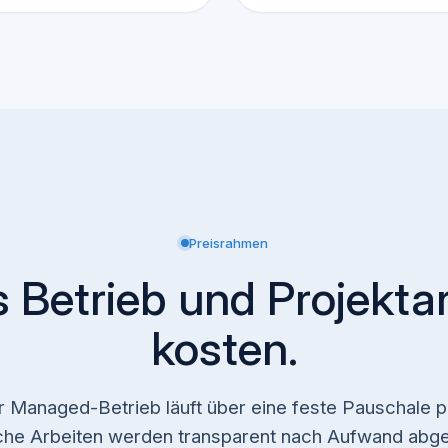
Preisrahmen
 Betrieb und Projektar
kosten.
 Managed-Betrieb läuft über eine feste Pauschale p
iche Arbeiten werden transparent nach Aufwand abge