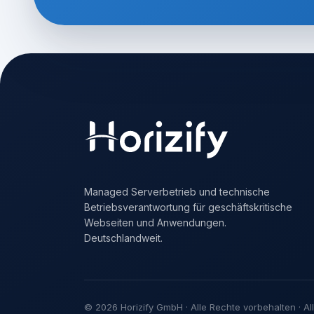
Managed Serverbetrieb und technische
Betriebsverantwortung für geschäftskritische
Webseiten und Anwendungen.
Deutschlandweit.
© 2026 Horizify GmbH · Alle Rechte vorbehalten · All